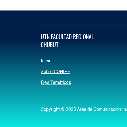
UTN FACULTAD REGIONAL
CHUBUT
Inicio
Sobre CONIPE
Ejes Temáticos
Copyright © 2025 Área de Comunicación Ins